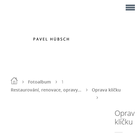
Fotoalbum
1
Restaurování, renovace, opravy...
Oprava klíčku
Oprav
klíčku