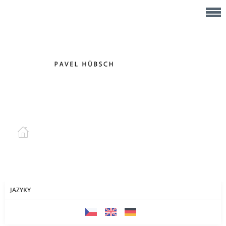
JAZYKY