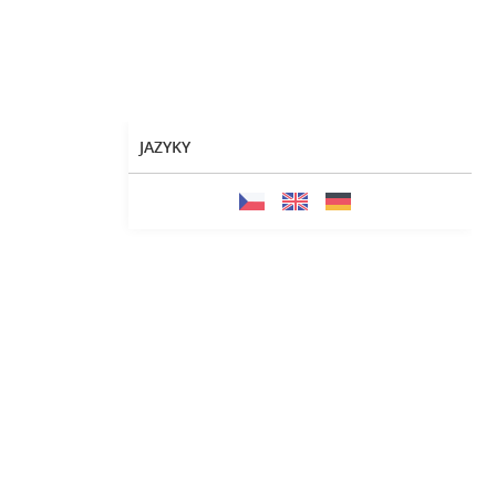
JAZYKY