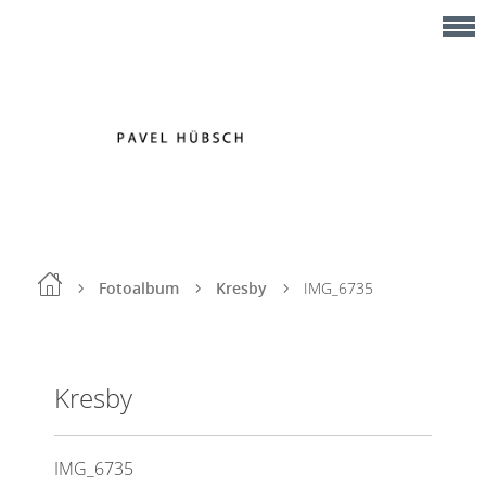
Fotoalbum
Kresby
IMG_6735
Kresby
IMG_6735