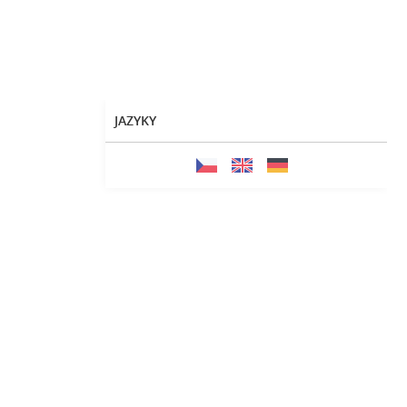
JAZYKY