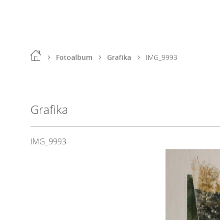
Fotoalbum
Grafika
IMG_9993
Grafika
IMG_9993