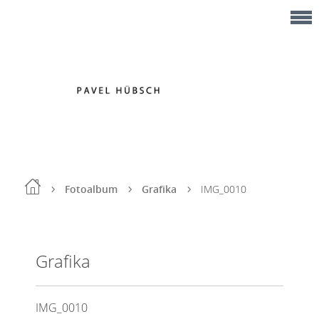
Fotoalbum
Grafika
IMG_0010
Grafika
IMG_0010