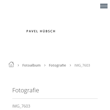
Fotoalbum
Fotografie
IMG_7603
Fotografie
IMG_7603